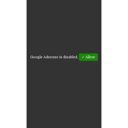
Google Adsense is disabled.
✓ Allow