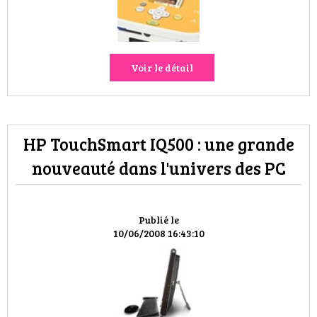
VOYAGES & LOISIRS
Voir le détail
HP TouchSmart IQ500 : une grande
nouveauté dans l'univers des PC
Publié le
10/06/2008 16:43:10