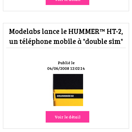
Modelabs lance le HUMMER™ HT-2,
un téléphone mobile à "double sim"
Publié le
04/06/2008 12:02:14
Voir le détail