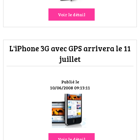
Voir le détail
L'iPhone 3G avec GPS arrivera le 11
juillet
Publié le
10/06/2008 09:13:11
Voir le détail