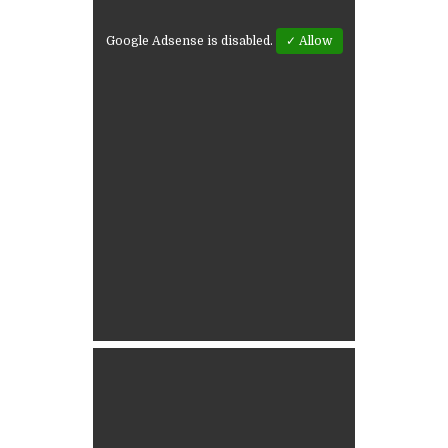
Google Adsense is disabled.
✓ Allow