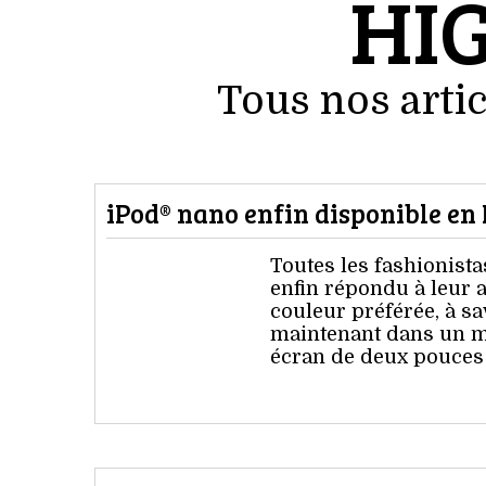
HI
Tous nos artic
iPod® nano enfin disponible en
Toutes les fashionista
enfin répondu à leur 
couleur préférée, à sa
maintenant dans un mo
écran de deux pouces 