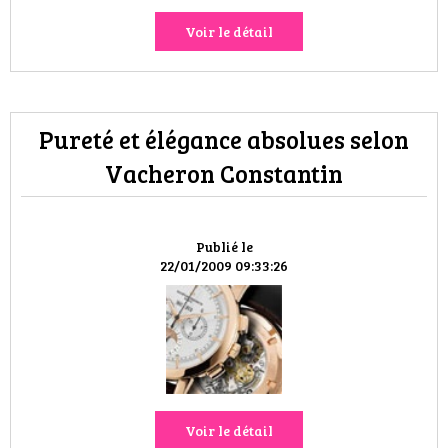
Voir le détail
Pureté et élégance absolues selon
Vacheron Constantin
Publié le
22/01/2009 09:33:26
Voir le détail