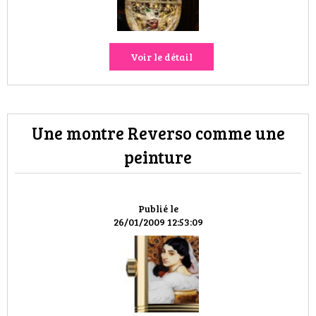
Voir le détail
Une montre Reverso comme une
peinture
Publié le
26/01/2009 12:53:09