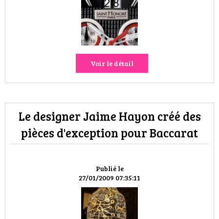
VOYAGES & LOISIRS
Voir le détail
Le designer Jaime Hayon créé des
pièces d'exception pour Baccarat
Publié le
27/01/2009 07:35:11