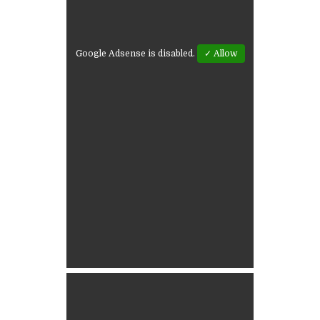
Google Adsense is disabled.
✓ Allow