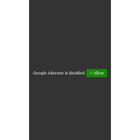
Google Adsense is disabled.
✓ Allow