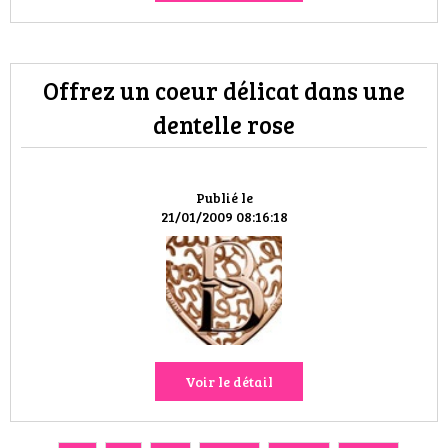
Offrez un coeur délicat dans une
dentelle rose
Publié le
21/01/2009 08:16:18
Voir le détail