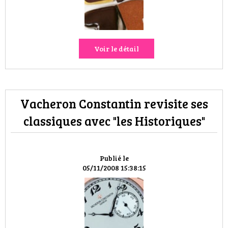
VOYAGES & LOISIRS
Voir le détail
Vacheron Constantin revisite ses
classiques avec "les Historiques"
Publié le
05/11/2008 15:38:15