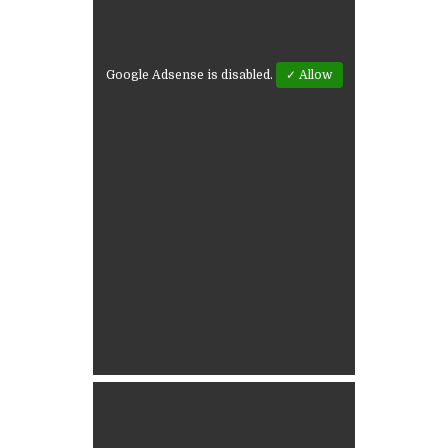
Google Adsense is disabled.
✓ Allow