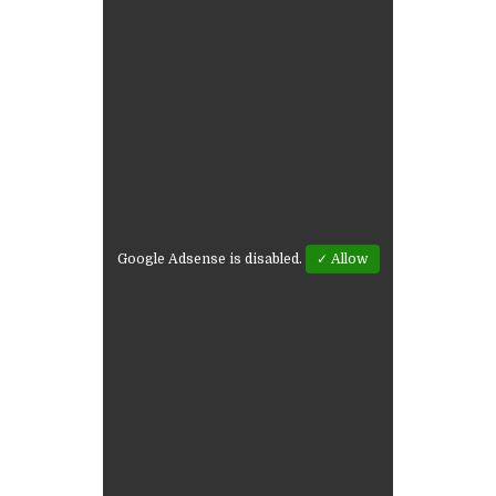
Google Adsense is disabled.
✓ Allow