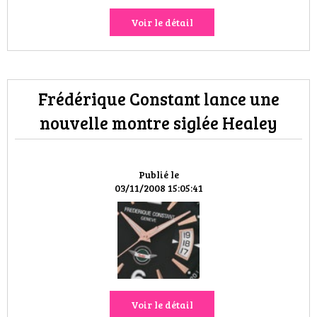
Voir le détail
Frédérique Constant lance une
nouvelle montre siglée Healey
Publié le
03/11/2008 15:05:41
Voir le détail