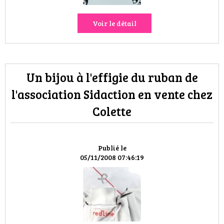
Voir le détail
Un bijou à l'effigie du ruban de
l'association Sidaction en vente chez
Colette
Publié le
05/11/2008 07:46:19