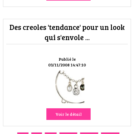
Des creoles 'tendance' pour un look
qui s'envole ...
Publié le
03/11/2008 14:47:10
Voir le détail