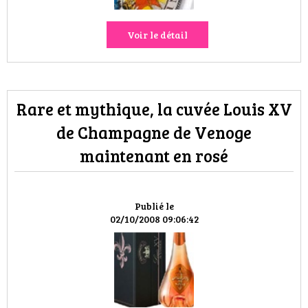
Voir le détail
Rare et mythique, la cuvée Louis XV
de Champagne de Venoge
maintenant en rosé
Publié le
02/10/2008 09:06:42