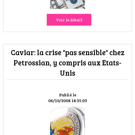
Voir le détail
Caviar: la crise "pas sensible" chez
Petrossian, y compris aux Etats-
Unis
Publié le
06/10/2008 18:35:03