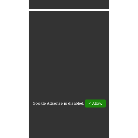
Google Adsense is disabled.
✓ Allow