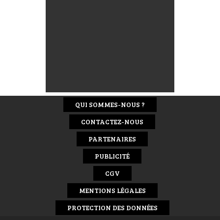
QUI SOMMES-NOUS ?
CONTACTEZ-NOUS
PARTENAIRES
PUBLICITÉ
CGV
MENTIONS LÉGALES
PROTECTION DES DONNÉES