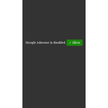
Google Adsense is disabled.
✓ Allow