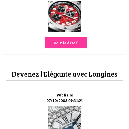
Voir le détail
Devenez l'Elégante avec Longines
Publié le
07/10/2008 09:31:24