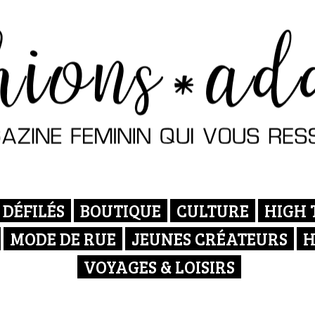
DÉFILÉS
BOUTIQUE
CULTURE
HIGH 
MODE DE RUE
JEUNES CRÉATEURS
H
VOYAGES & LOISIRS