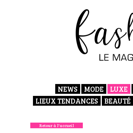
NEWS
MODE
LUXE
LIEUX TENDANCES
BEAUTÉ
Retour à l'accueil