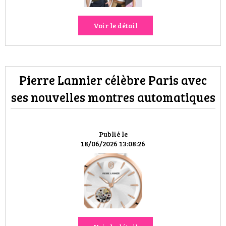
Voir le détail
Pierre Lannier célèbre Paris avec
ses nouvelles montres automatiques
Publié le
18/06/2026 13:08:26