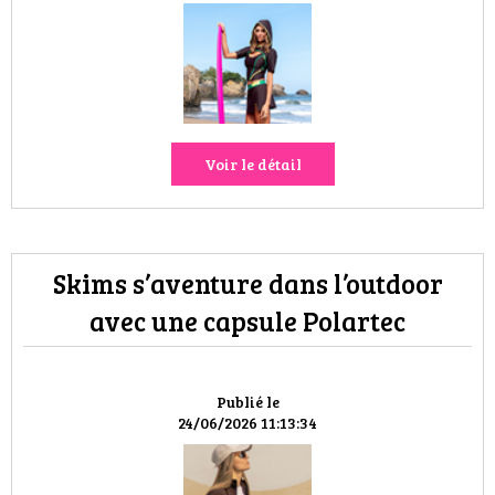
Voir le détail
Skims s’aventure dans l’outdoor
avec une capsule Polartec
Publié le
24/06/2026 11:13:34