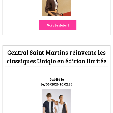
Voir le détail
Central Saint Martins réinvente les
classiques Uniqlo en édition limitée
Publié le
24/06/2026 10:02:26