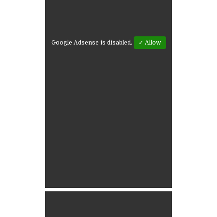
Google Adsense is disabled.
✓ Allow