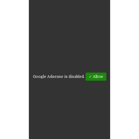
Google Adsense is disabled.
✓ Allow