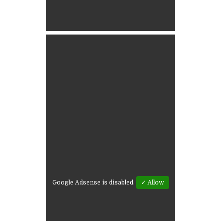
Google Adsense is disabled.
✓ Allow