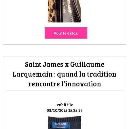
Voir le détail
Saint James x Guillaume
Larquemain : quand la tradition
rencontre l’innovation
Publié le
08/10/2025 15:35:27