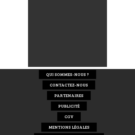
QUI SOMMES-NOUS ?
CONTACTEZ-NOUS
PARTENAIRES
PUBLICITÉ
CGV
MENTIONS LÉGALES