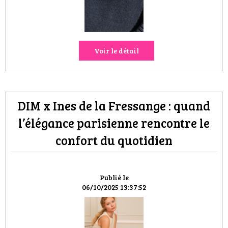
Voir le détail
DIM x Ines de la Fressange : quand
l’élégance parisienne rencontre le
confort du quotidien
Publié le
06/10/2025 13:37:52