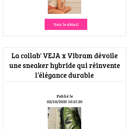
Voir le détail
La collab' VEJA x Vibram dévoile
une sneaker hybride qui réinvente
l’élégance durable
Publié le
02/10/2025 10:15:20