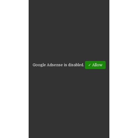
Google Adsense is disabled.
✓ Allow