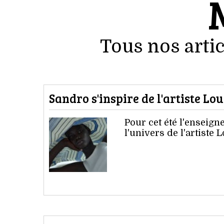
Tous nos artic
Sandro s'inspire de l'artiste Lo
Pour cet été l'enseig
l'univers de l'artiste 