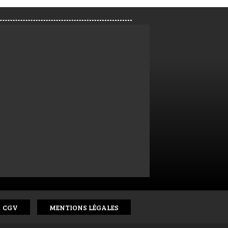
CGV
MENTIONS LÉGALES