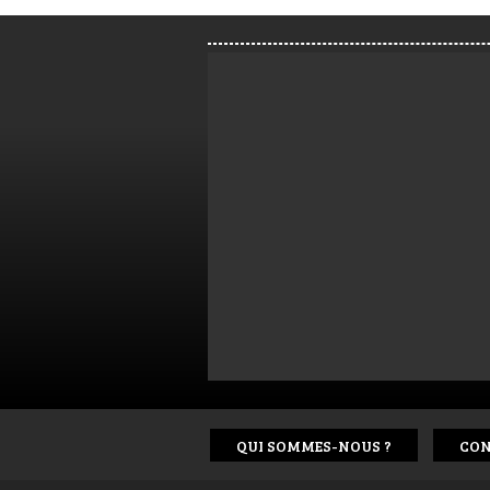
QUI SOMMES-NOUS ?
CON