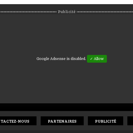
Publicité
Google Adsense is disabled.
✓ Allow
TACTEZ-NOUS
PARTENAIRES
PUBLICITÉ