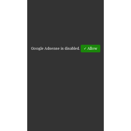
Google Adsense is disabled.
✓ Allow