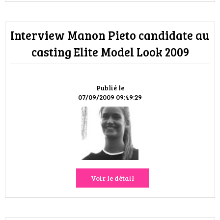
Interview Manon Pieto candidate au
casting Elite Model Look 2009
Publié le
07/09/2009 09:49:29
Voir le détail