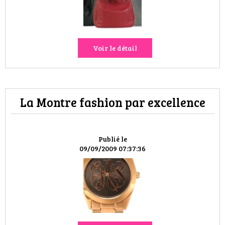
VOYAGES & LOISIRS
Voir le détail
La Montre fashion par excellence
Publié le
09/09/2009 07:37:36