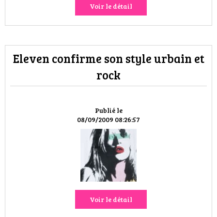
Voir le détail
Eleven confirme son style urbain et
rock
Publié le
08/09/2009 08:26:57
Voir le détail