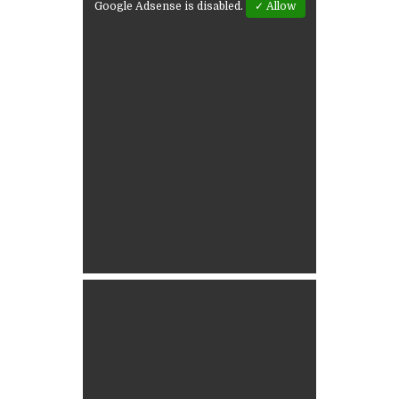
Google Adsense is disabled.
✓ Allow