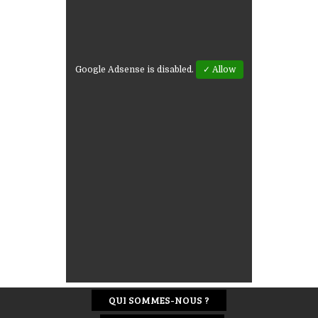
Google Adsense is disabled.
✓ Allow
QUI SOMMES-NOUS ?