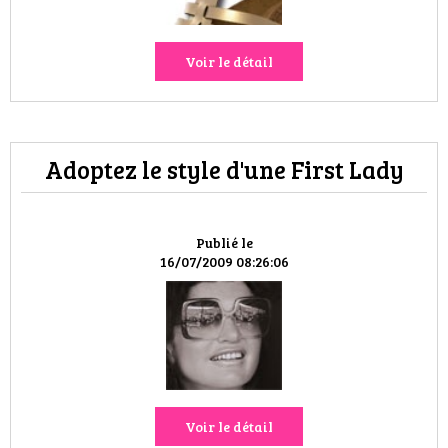
VOYAGES & LOISIRS
Voir le détail
Adoptez le style d'une First Lady
Publié le
16/07/2009 08:26:06
Voir le détail