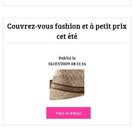
Couvrez-vous fashion et à petit prix
cet été
Publié le
16/07/2009 08:11:14
Voir le détail