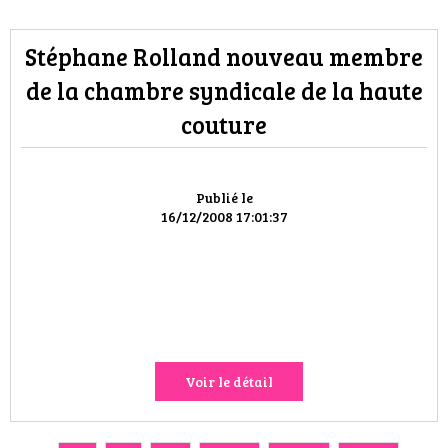
Stéphane Rolland nouveau membre
de la chambre syndicale de la haute
couture
Publié le
16/12/2008 17:01:37
Voir le détail