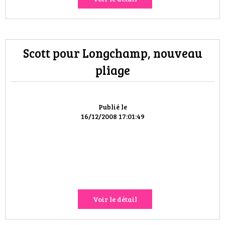
Scott pour Longchamp, nouveau
pliage
Publié le
16/12/2008 17:01:49
Voir le détail