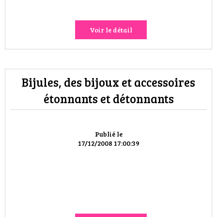
VOYAGES & LOISIRS
Voir le détail
Bijules, des bijoux et accessoires
étonnants et détonnants
Publié le
17/12/2008 17:00:39