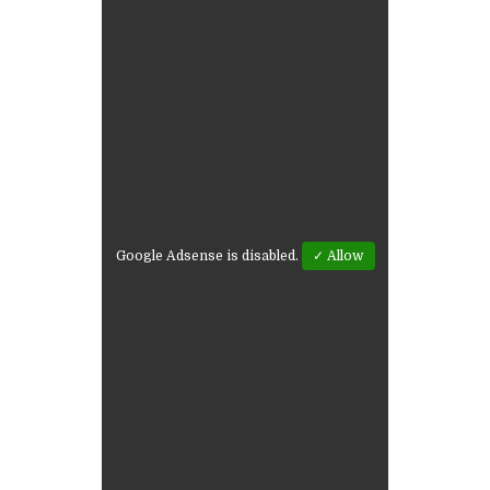
Google Adsense is disabled.
✓ Allow