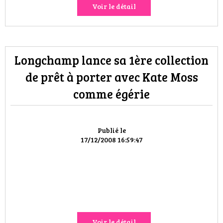
Voir le détail
Longchamp lance sa 1ère collection
de prêt à porter avec Kate Moss
comme égérie
Publié le
17/12/2008 16:59:47
Voir le détail