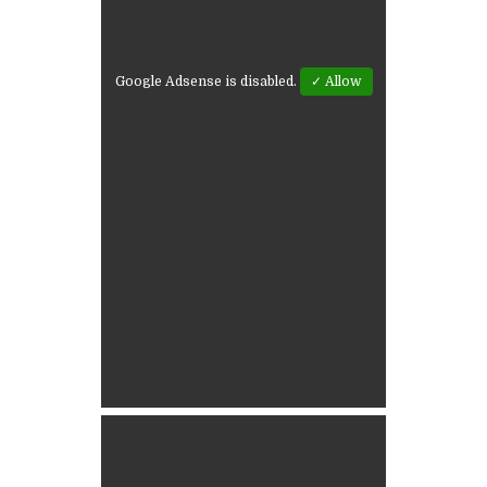
Google Adsense is disabled.
✓ Allow