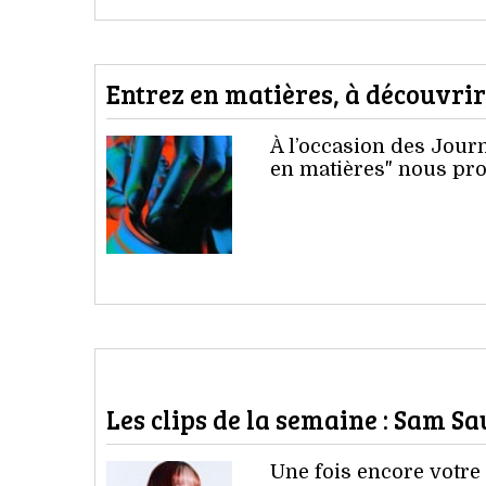
Entrez en matières, à découvri
À l’occasion des Jour
en matières" nous pro
Les clips de la semaine : Sam S
Une fois encore votre