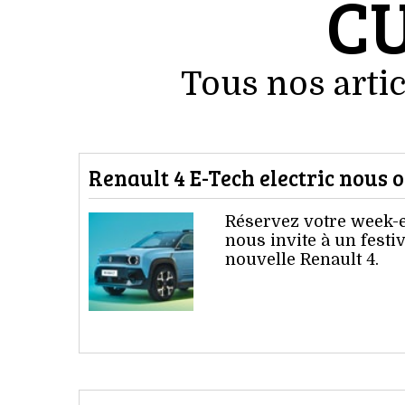
C
Tous nos artic
Renault 4 E-Tech electric nous o
Réservez votre week-e
nous invite à un festiv
nouvelle Renault 4.