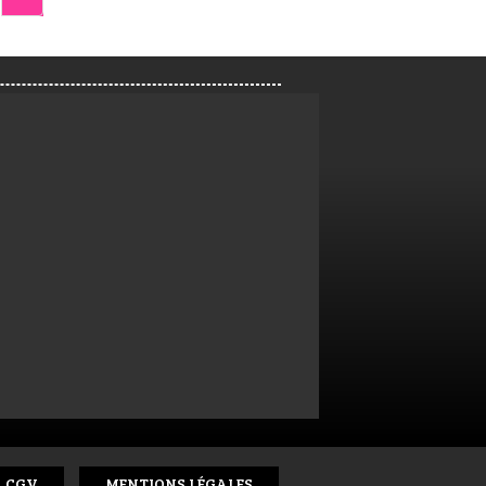
CGV
MENTIONS LÉGALES