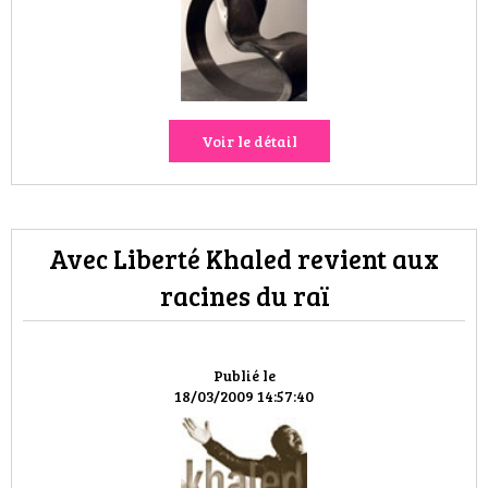
VOYAGES & LOISIRS
Voir le détail
Avec Liberté Khaled revient aux
racines du raï
Publié le
18/03/2009 14:57:40