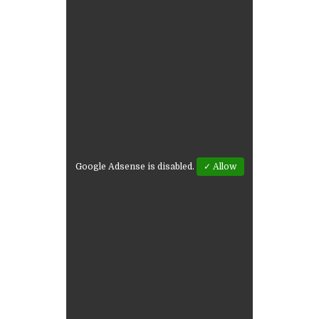
Google Adsense is disabled.
✓ Allow