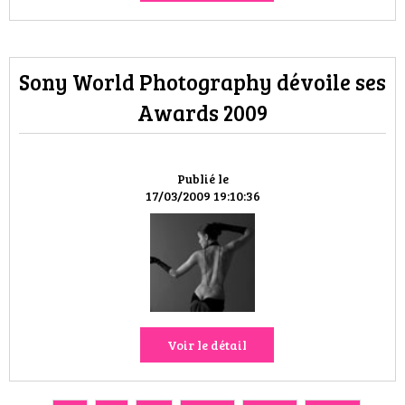
Sony World Photography dévoile ses
Awards 2009
Publié le
17/03/2009 19:10:36
Voir le détail