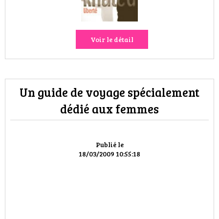
Voir le détail
Un guide de voyage spécialement
dédié aux femmes
Publié le
18/03/2009 10:55:18