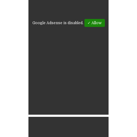
Google Adsense is disabled.
✓ Allow