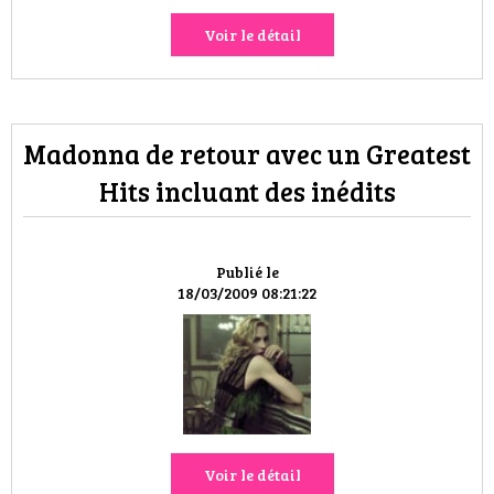
Voir le détail
Madonna de retour avec un Greatest
Hits incluant des inédits
Publié le
18/03/2009 08:21:22
Voir le détail