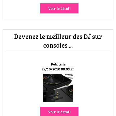
Voir le détail
Devenez le meilleur des DJ sur
consoles ...
Publié le
27/10/2010 08:03:29
Voir le détail