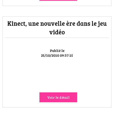
Kinect, une nouvelle ère dans le jeu
vidéo
Publié le
25/10/2010 09:37:15
Voir le détail