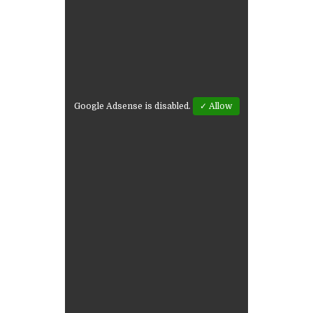
Google Adsense is disabled.
✓ Allow