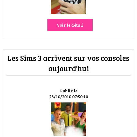
VOYAGES & LOISIRS
Voir le détail
Les Sims 3 arrivent sur vos consoles
aujourd'hui
Publié le
28/10/2010 07:50:10