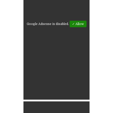
Google Adsense is disabled.
✓ Allow