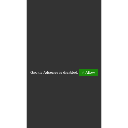
Google Adsense is disabled.
✓ Allow