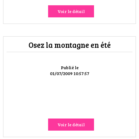
Voir le détail
Osez la montagne en été
Publié le
01/07/2009 10:57:57
Voir le détail