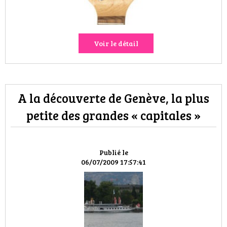
Voir le détail
A la découverte de Genève, la plus
petite des grandes « capitales »
Publié le
06/07/2009 17:57:41