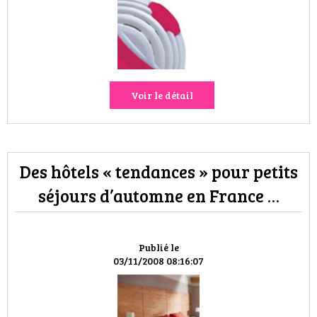
Voir le détail
Des hôtels « tendances » pour petits
séjours d’automne en France …
Publié le
03/11/2008 08:16:07