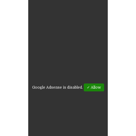
Google Adsense is disabled.
✓ Allow