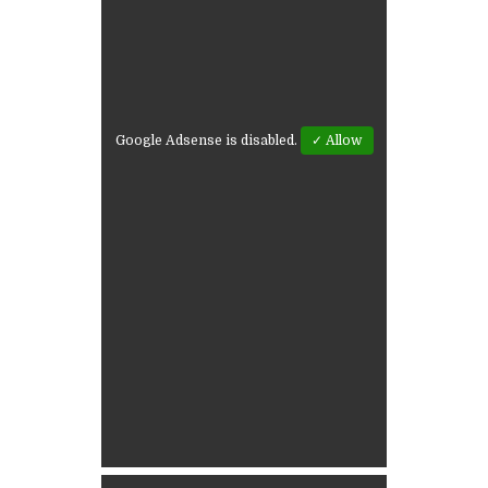
Google Adsense is disabled.
✓ Allow