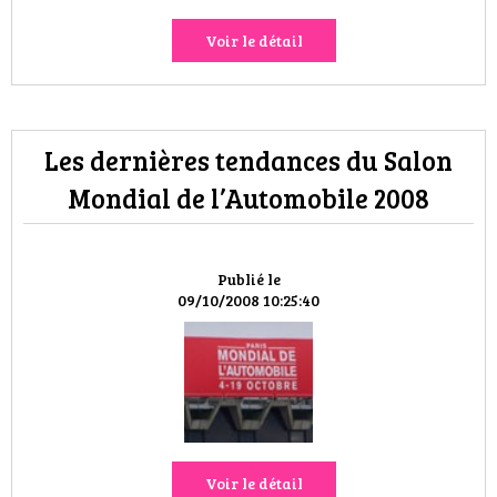
Voir le détail
Les dernières tendances du Salon
Mondial de l’Automobile 2008
Publié le
09/10/2008 10:25:40
Voir le détail