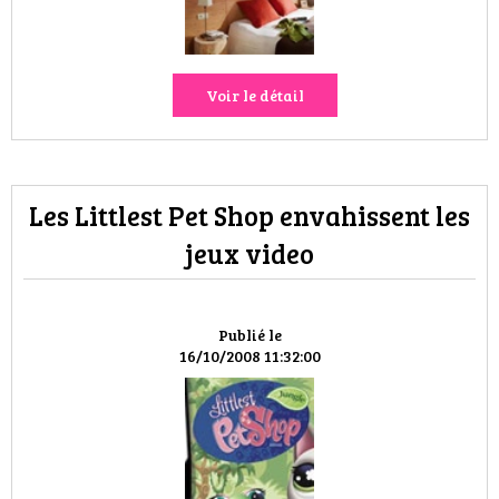
Voir le détail
Les Littlest Pet Shop envahissent les
jeux video
Publié le
16/10/2008 11:32:00