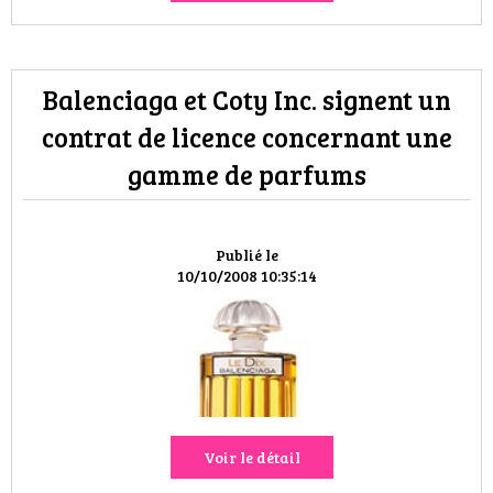
Balenciaga et Coty Inc. signent un
contrat de licence concernant une
gamme de parfums
Publié le
10/10/2008 10:35:14
Voir le détail