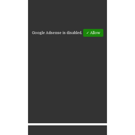
Google Adsense is disabled.
✓ Allow