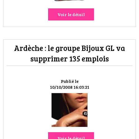
Voir le détail
Ardèche : le groupe Bijoux GL va
supprimer 135 emplois
Publié le
10/10/2008 16:03:21
Voir le détail