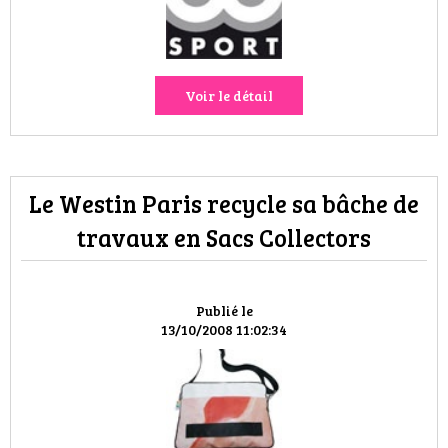
VOYAGES & LOISIRS
Voir le détail
Le Westin Paris recycle sa bâche de
travaux en Sacs Collectors
Publié le
13/10/2008 11:02:34