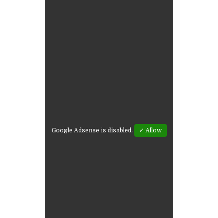
Google Adsense is disabled.
✓ Allow