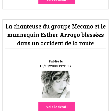
La chanteuse du groupe Mecano et le
mannequin Esther Arroyo blessées
dans un accident de la route
Publié le
10/10/2008 13:31:37
Voir le détail