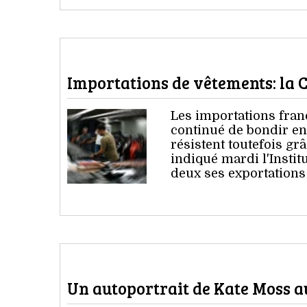
Importations de vêtements: la 
Les importations fran
continué de bondir en 
résistent toutefois grâ
indiqué mardi l'Instit
deux ses exportations
Un autoportrait de Kate Moss a