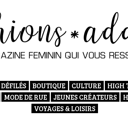
DÉFILÉS
BOUTIQUE
CULTURE
HIGH 
MODE DE RUE
JEUNES CRÉATEURS
H
VOYAGES & LOISIRS