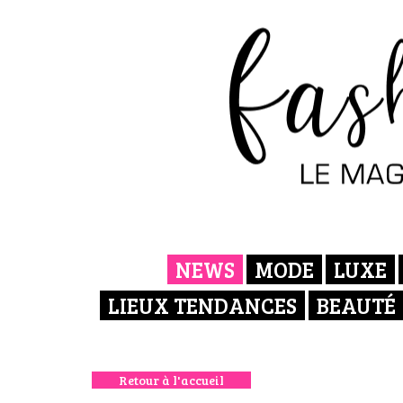
NEWS
MODE
LUXE
LIEUX TENDANCES
BEAUTÉ
Retour à l'accueil