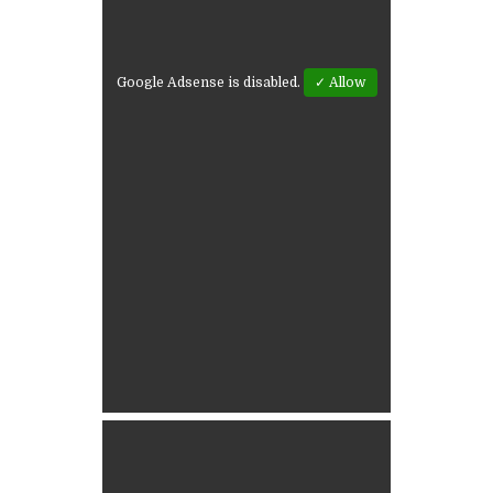
Google Adsense is disabled.
✓ Allow