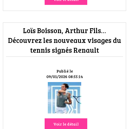
Loïs Boisson, Arthur Fils…
Découvrez les nouveaux visages du
tennis signés Renault
Publié le
09/01/2026 08:55:14
Voir le détail