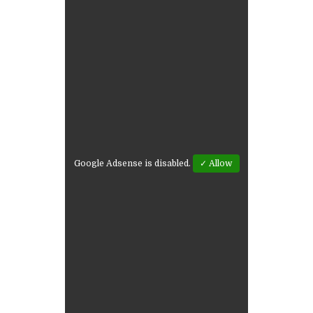
Google Adsense is disabled.
✓ Allow