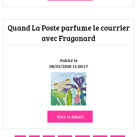
Quand La Poste parfume le courrier
avec Fragonard
Publié le
08/01/2026 11:00:17
Voir le détail