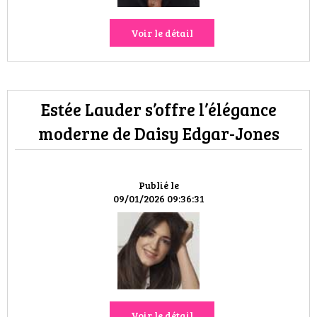
Voir le détail
Estée Lauder s’offre l’élégance
moderne de Daisy Edgar-Jones
Publié le
09/01/2026 09:36:31
Voir le détail