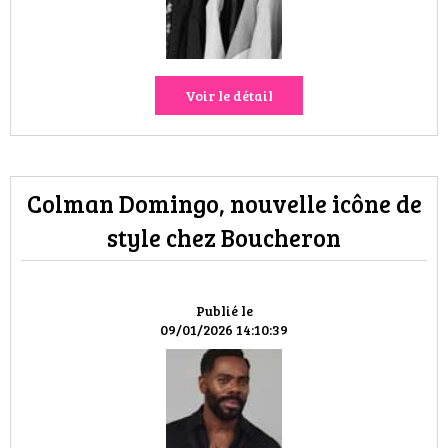
VOYAGES & LOISIRS
Voir le détail
Colman Domingo, nouvelle icône de
style chez Boucheron
Publié le
09/01/2026 14:10:39