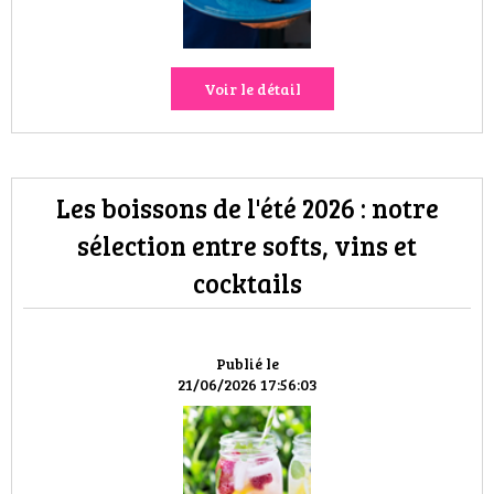
Voir le détail
Les boissons de l'été 2026 : notre
sélection entre softs, vins et
cocktails
Publié le
21/06/2026 17:56:03