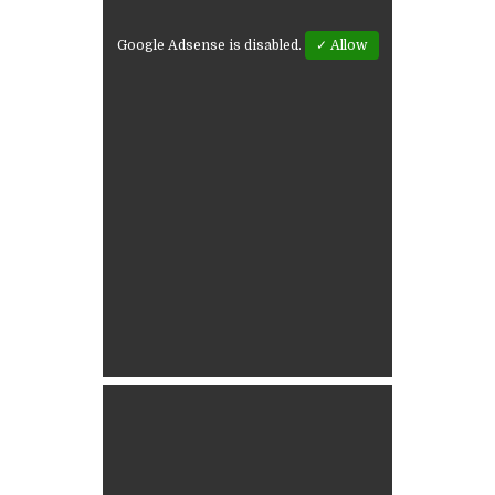
Google Adsense is disabled.
✓ Allow