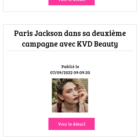
Paris Jackson dans sa deuxième
campagne avec KVD Beauty
Publié le
07/09/2022 09:09:20
Voir le détail