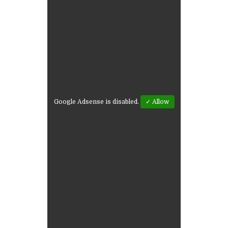
Google Adsense is disabled.
✓ Allow