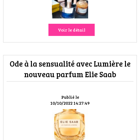
VOYAGES & LOISIRS
Voir le détail
Ode à la sensualité avec Lumière le
nouveau parfum Elie Saab
Publié le
10/10/2022 14:27:49