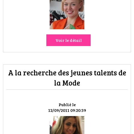
Voir le détail
A la recherche des jeunes talents de
la Mode
Publié le
12/09/2011 09:20:39