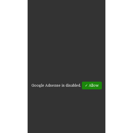
Google Adsense is disabled.
✓ Allow