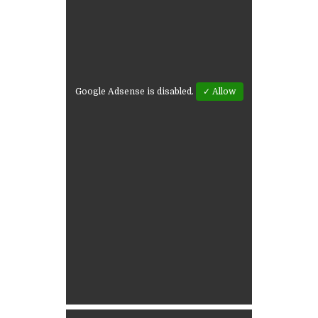
Google Adsense is disabled.
✓ Allow