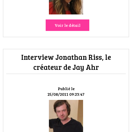
Voir le détail
Interview Jonathan Riss, le
créateur de Jay Ahr
Publié le
25/08/2011 09:23:47