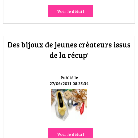
Voir le détail
Des bijoux de jeunes créateurs issus
de la récup'
Publié le
27/06/2011 08:35:34
Voir le détail