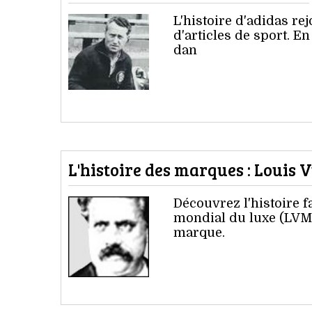
L'histoire d'adidas rej
d'articles de sport. En
dan
L'histoire des marques : Louis 
Découvrez l'histoire f
mondial du luxe (LVMH
marque.