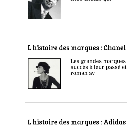
L'histoire des marques : Chanel
Les grandes marques 
succès à leur passé et
roman av
L'histoire des marques : Adidas