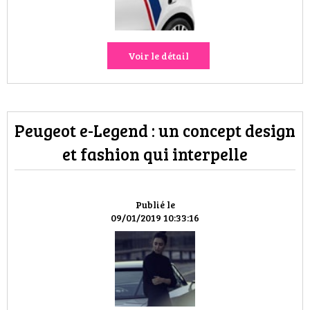
Voir le détail
Peugeot e-Legend : un concept design
et fashion qui interpelle
Publié le
09/01/2019 10:33:16