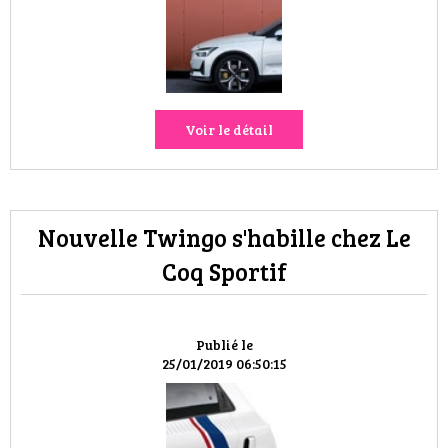
VOYAGES & LOISIRS
Voir le détail
Nouvelle Twingo s'habille chez Le
Coq Sportif
Publié le
25/01/2019 06:50:15