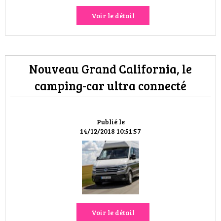
Voir le détail
Nouveau Grand California, le
camping-car ultra connecté
Publié le
14/12/2018 10:51:57
Voir le détail