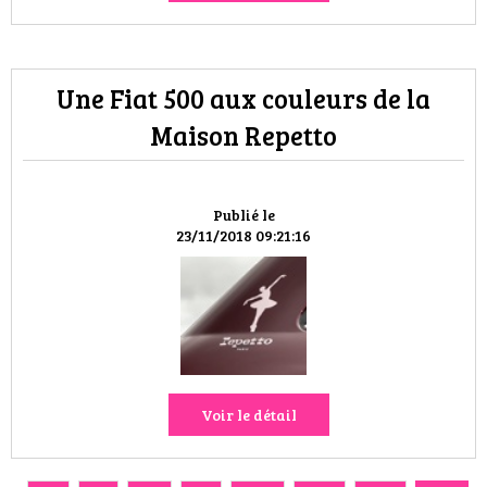
Une Fiat 500 aux couleurs de la
Maison Repetto
Publié le
23/11/2018 09:21:16
Voir le détail