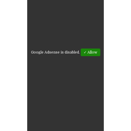
Google Adsense is disabled.
✓ Allow