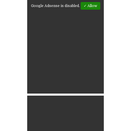
Google Adsense is disabled.
✓ Allow