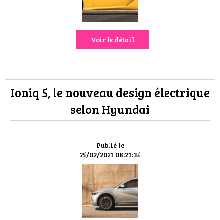
Voir le détail
Ioniq 5, le nouveau design électrique
selon Hyundai
Publié le
25/02/2021 08:21:35