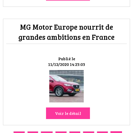
MG Motor Europe nourrit de
grandes ambitions en France
Publié le
11/12/2020 14:23:03
Voir le détail