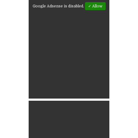
Google Adsense is disabled.
✓ Allow