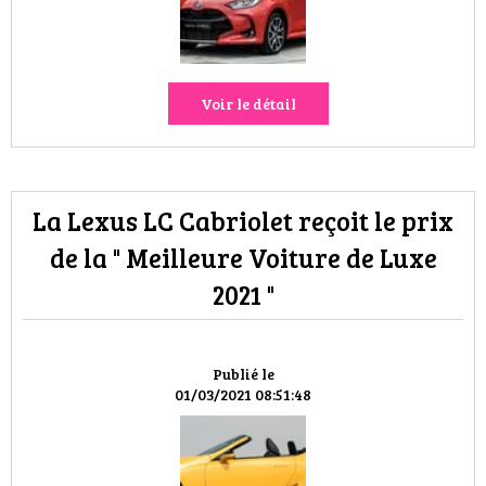
VOYAGES & LOISIRS
Voir le détail
La Lexus LC Cabriolet reçoit le prix
de la " Meilleure Voiture de Luxe
2021 "
Publié le
01/03/2021 08:51:48