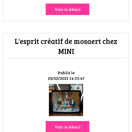
Voir le détail
L'esprit créatif de mosaert chez
MINI
Publié le
23/02/2021 14:33:47
Voir le détail