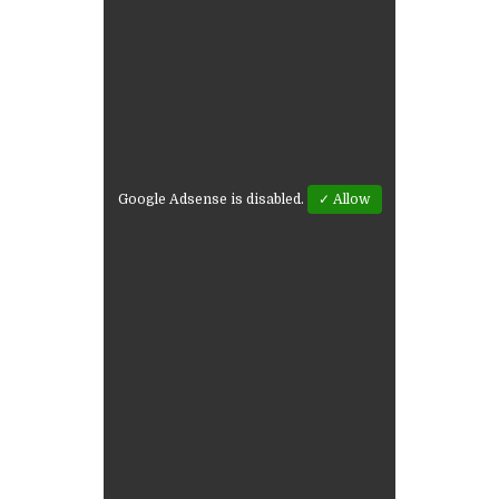
Google Adsense is disabled.
✓ Allow